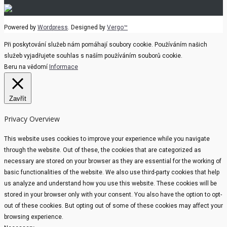
Powered by
Wordpress
. Designed by
Vergo™
Při poskytování služeb nám pomáhají soubory cookie. Používáním našich
služeb vyjadřujete souhlas s naším používáním souborů cookie.
Beru na vědomí
Informace
Zavřít
Privacy Overview
This website uses cookies to improve your experience while you navigate
through the website. Out of these, the cookies that are categorized as
necessary are stored on your browser as they are essential for the working of
basic functionalities of the website. We also use third-party cookies that help
us analyze and understand how you use this website. These cookies will be
stored in your browser only with your consent. You also have the option to opt-
out of these cookies. But opting out of some of these cookies may affect your
browsing experience.