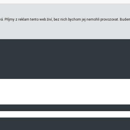
á. Příjmy z reklam tento web živí, bez nich bychom jej nemohli provozovat. Budem