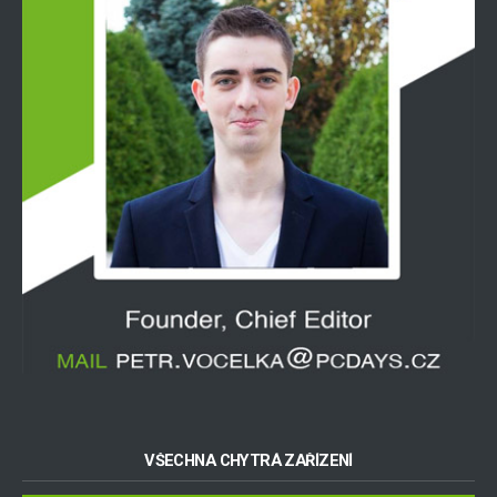
VŠECHNA CHYTRÁ ZAŘÍZENÍ