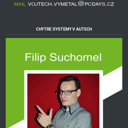
CHYTRÉ SYSTÉMY V AUTECH