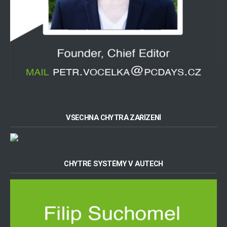
VŠECHNA CHYTRÁ ZAŘÍZENÍ
CHYTRÉ SYSTÉMY V AUTECH