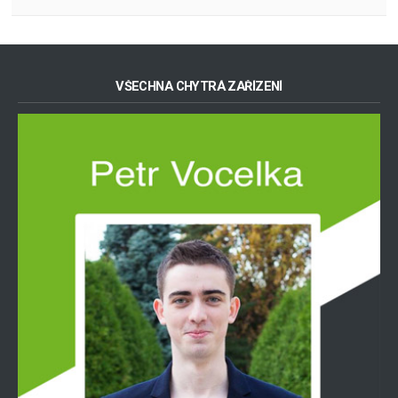
VŠECHNA CHYTRÁ ZAŘÍZENÍ