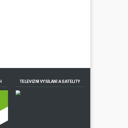
H
TELEVIZNÍ VYSÍLÁNÍ A SATELITY