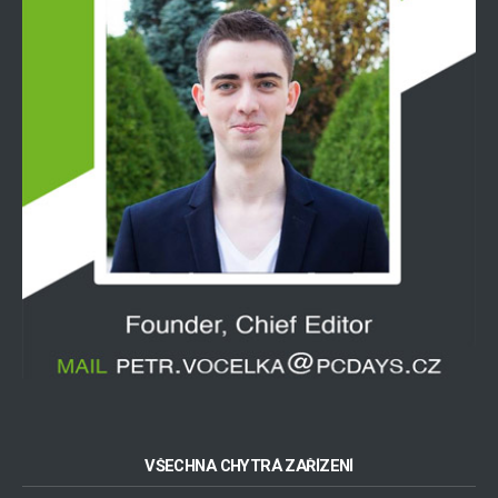
VŠECHNA CHYTRÁ ZAŘÍZENÍ