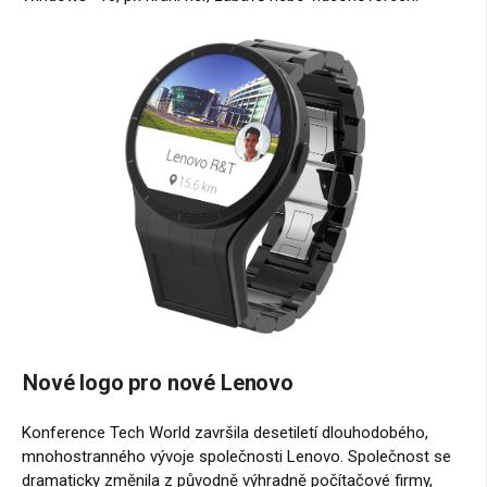
Nové logo pro nové Lenovo
Konference Tech World završila desetiletí dlouhodobého,
mnohostranného vývoje společnosti Lenovo. Společnost se
dramaticky změnila z původně výhradně počítačové firmy,