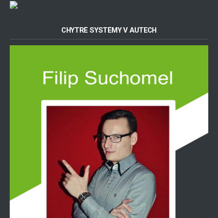
CHYTRÉ SYSTÉMY V AUTECH