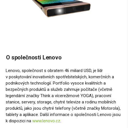
O společnosti Lenovo
Lenovo, společnost s obratem 46 miliard USD, je lídr
v poskytování inovativních spotřebitelských, komerčních a
podnikových technologií. Portfolio vysoce kvalitních a
bezpečných produktů a služeb zahrnuje počítače (včetně
legendární značky Think a vícerežimové YOGA), pracovní
stanice, servery, storage, chytré televize a rodinu mobilních
produktů, jako jsou chytré telefony (včetně značky Motorola),
tablety a aplikace. Další informace o společnosti Lenovo jsou
k dispozici na
www.lenovo.cz
.