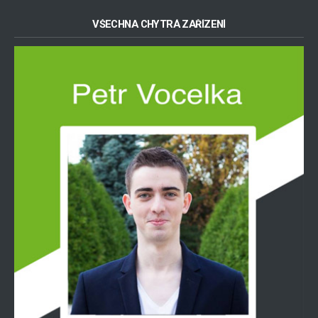
VŠECHNA CHYTRÁ ZAŘÍZENÍ