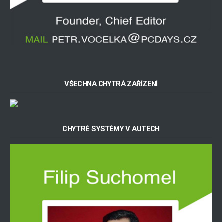
VŠECHNA CHYTRÁ ZAŘÍZENÍ
CHYTRÉ SYSTÉMY V AUTECH